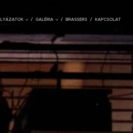
ÁLYÁZATOK
GALÉRIA
BRASSERS
KAPCSOLAT